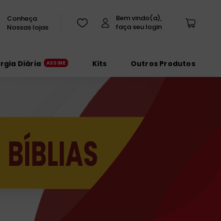
Conheça
Nossas lojas
urgia Diária
Kits
Outros Produtos