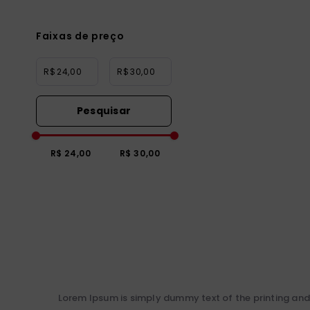
Faixas de preço
R$
R$
R$ 24,00
R$ 30,00
Lorem Ipsum is simply dummy text of the printing and