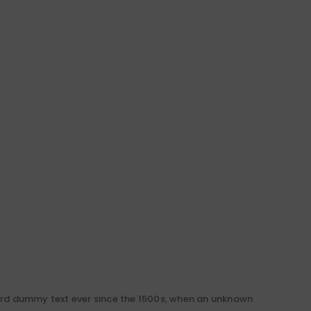
dard dummy text ever since the 1500s, when an unknown