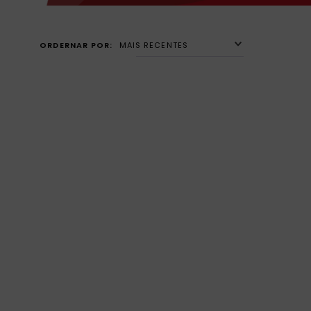
MAIS RECENTES