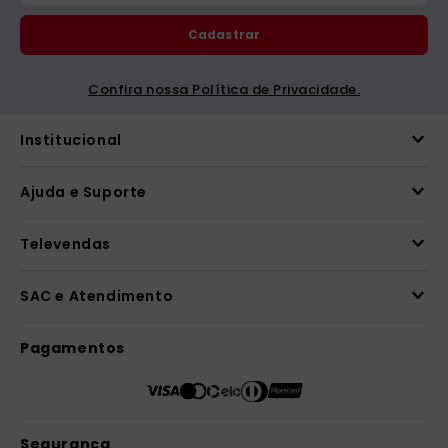
Cadastrar
Confira nossa Política de Privacidade.
Institucional
Ajuda e Suporte
Televendas
SAC e Atendimento
Pagamentos
Segurança