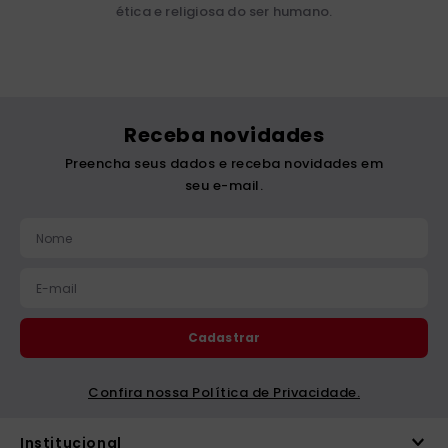
ética e religiosa do ser humano.
Receba novidades
Preencha seus dados e receba novidades em
seu e-mail.
Cadastrar
Confira nossa Política de Privacidade.
Institucional