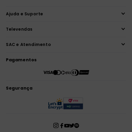
Ajuda e Suporte
Televendas
SAC e Atendimento
Pagamentos
Segurança