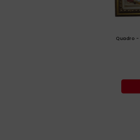
Quadro - 