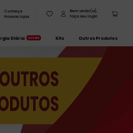
Conheça
Nossas lojas
urgia Diária
Kits
Outros Produtos