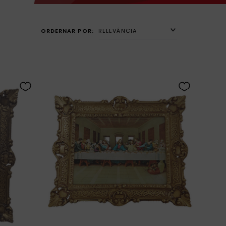
RELEVÂNCIA