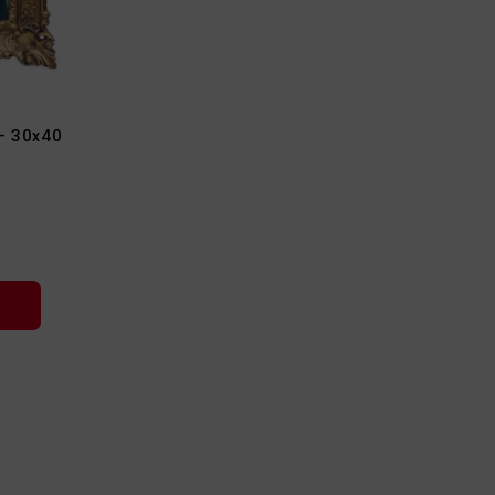
- 30x40