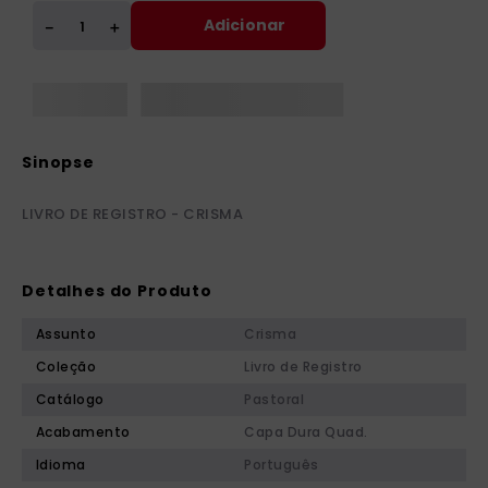
Adicionar
＋
－
LIVRO DE REGISTRO - CRISMA
Detalhes do Produto
Assunto
Crisma
Coleção
Livro de Registro
Catálogo
Pastoral
Acabamento
Capa Dura Quad.
Idioma
Português