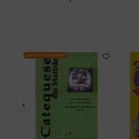
LIVRO DO CATEQUISTA