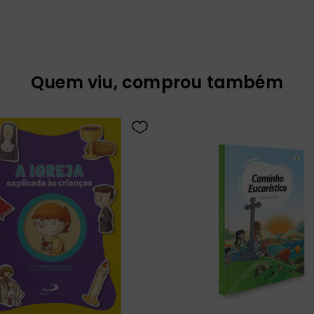
Quem viu, comprou também