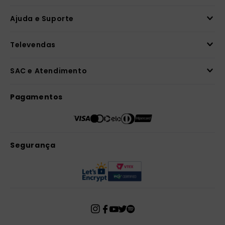
Ajuda e Suporte
Televendas
SAC e Atendimento
Pagamentos
Segurança