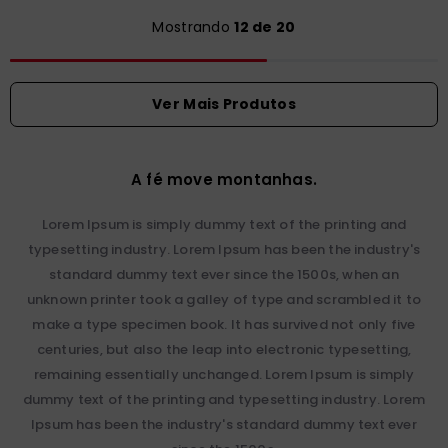
Mostrando
12 de 20
A fé move montanhas.
Lorem Ipsum is simply dummy text of the printing and
typesetting industry. Lorem Ipsum has been the industry's
standard dummy text ever since the 1500s, when an
unknown printer took a galley of type and scrambled it to
make a type specimen book. It has survived not only five
centuries, but also the leap into electronic typesetting,
remaining essentially unchanged. Lorem Ipsum is simply
dummy text of the printing and typesetting industry. Lorem
Ipsum has been the industry's standard dummy text ever