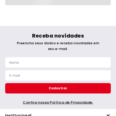
Receba novidades
Preencha seus dados e receba novidades em
seu e-mail.
Cadastrar
Confira nossa Política de Privacidade.
Institucional