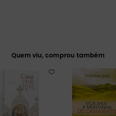
Quem viu, comprou também