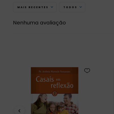
MAIS RECENTES
TODOS
Nenhuma avaliação