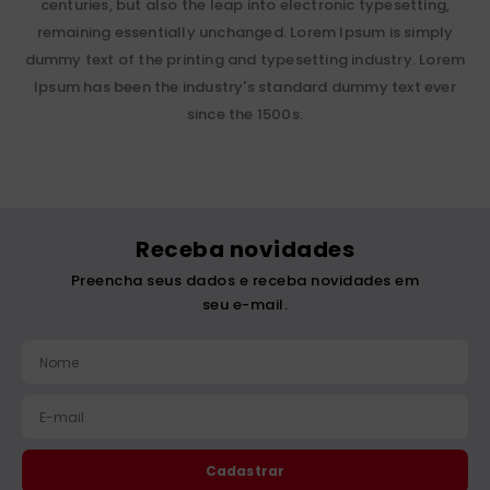
centuries, but also the leap into electronic typesetting,
remaining essentially unchanged. Lorem Ipsum is simply
dummy text of the printing and typesetting industry. Lorem
Ipsum has been the industry's standard dummy text ever
since the 1500s.
Receba novidades
Preencha seus dados e receba novidades em
seu e-mail.
Cadastrar