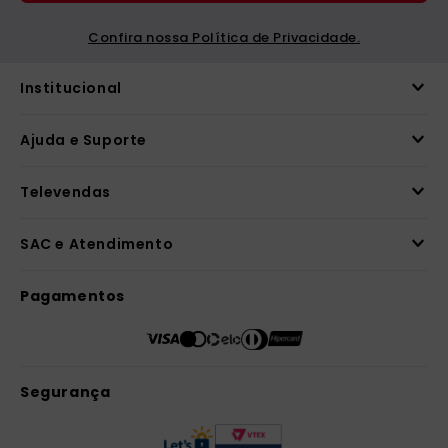
Confira nossa Política de Privacidade.
Institucional
Ajuda e Suporte
Televendas
SAC e Atendimento
Pagamentos
Segurança