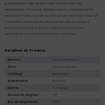
e cuidadores, são os que mais correm risco de
desenvolver o burnout. Nesses casos, o envolvimento
emotivo é forte, e pode acontecer de não haver mais as
condições necessárias para exercer eficazmente a
própria profissão. é preciso discernimento para
reconhecer o problema e buscar a solução.
Detalhes do Produto
Assunto
Aconselhamento
Autor
Luciano Sandrin
Catálogo
Motivação
Acabamento
Brochura
Idioma
Português
Número de páginas
136
Ano de lançamento
2019