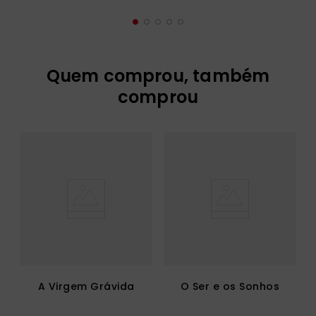
Quem comprou, também
comprou
A Virgem Grávida
O Ser e os Sonhos