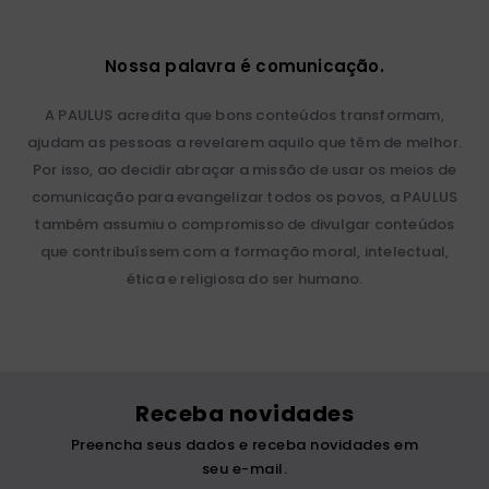
Nossa palavra é comunicação.
A PAULUS acredita que bons conteúdos transformam,
ajudam as pessoas a revelarem aquilo que têm de melhor.
Por isso, ao decidir abraçar a missão de usar os meios de
comunicação para evangelizar todos os povos, a PAULUS
também assumiu o compromisso de divulgar conteúdos
que contribuíssem com a formação moral, intelectual,
ética e religiosa do ser humano.
Receba novidades
Preencha seus dados e receba novidades em
seu e-mail.