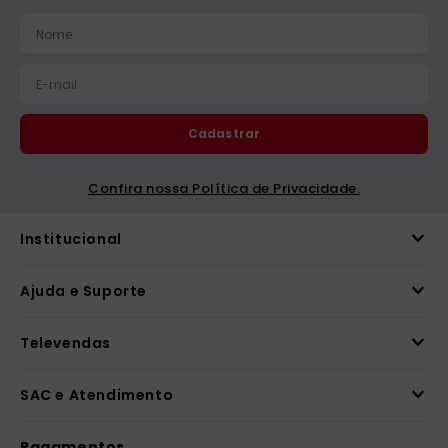
Cadastrar
Confira nossa Política de Privacidade.
Institucional
Ajuda e Suporte
Televendas
SAC e Atendimento
Pagamentos