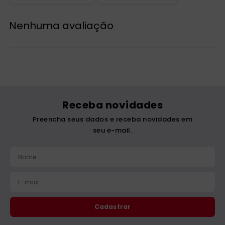
Nenhuma avaliação
Receba novidades
Preencha seus dados e receba novidades em
seu e-mail.
Cadastrar