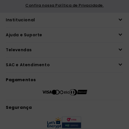
Confira nossa Política de Privacidade.
Institucional
Ajuda e Suporte
Televendas
SAC e Atendimento
Pagamentos
Segurança