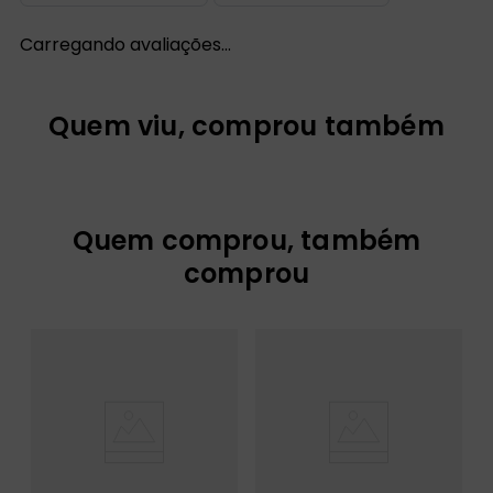
Carregando avaliações…
Quem viu, comprou também
Quem comprou, também
comprou