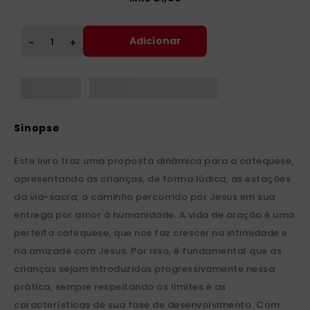
Adicionar
＋
－
Este livro traz uma proposta dinâmica para a catequese,
apresentando às crianças, de forma lúdica, as estações
da via-sacra, o caminho percorrido por Jesus em sua
entrega por amor à humanidade. A vida de oração é uma
perfeita catequese, que nos faz crescer na intimidade e
na amizade com Jesus. Por isso, é fundamental que as
crianças sejam introduzidas progressivamente nessa
prática, sempre respeitando os limites e as
características de sua fase de desenvolvimento. Com