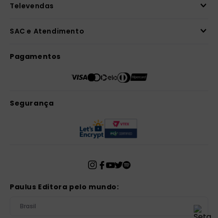
Televendas
SAC e Atendimento
Pagamentos
Segurança
Paulus Editora pelo mundo:
Brasil