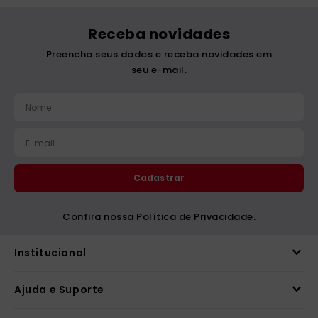
Receba novidades
Preencha seus dados e receba novidades em
seu e-mail.
Cadastrar
Confira nossa Política de Privacidade.
Institucional
Ajuda e Suporte