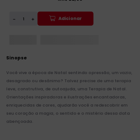
Adicionar
＋
－
Você vive a época de Natal sentindo opressão, um vazio,
desagrado ou desânimo? Talvez precise de uma terapia
leve, construtiva, de autoajuda, uma Terapia de Natal.
Orientações inspiradoras e ilustrações encantadoras,
enriquecidas de cores, ajudarão você a redescobrir em
seu coração a magia, o sentido e o mistério dessa data
abençoada.