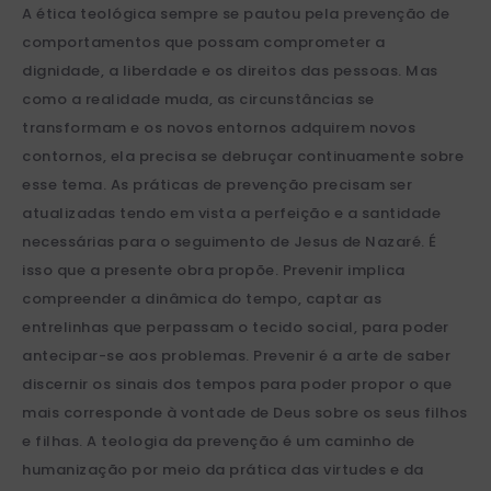
A ética teológica sempre se pautou pela prevenção de
comportamentos que possam comprometer a
dignidade, a liberdade e os direitos das pessoas. Mas
como a realidade muda, as circunstâncias se
transformam e os novos entornos adquirem novos
contornos, ela precisa se debruçar continuamente sobre
esse tema. As práticas de prevenção precisam ser
atualizadas tendo em vista a perfeição e a santidade
necessárias para o seguimento de Jesus de Nazaré. É
isso que a presente obra propõe. Prevenir implica
compreender a dinâmica do tempo, captar as
entrelinhas que perpassam o tecido social, para poder
antecipar-se aos problemas. Prevenir é a arte de saber
discernir os sinais dos tempos para poder propor o que
mais corresponde à vontade de Deus sobre os seus filhos
e filhas. A teologia da prevenção é um caminho de
humanização por meio da prática das virtudes e da