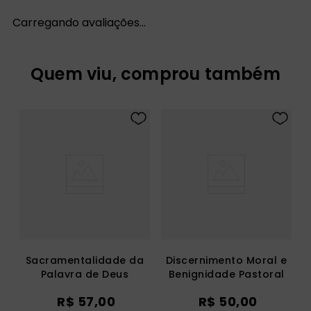
Carregando avaliações…
Quem viu, comprou também
Sacramentalidade da
Discernimento Moral e
Palavra de Deus
Benignidade Pastoral
R$
57
,
00
R$
50
,
00