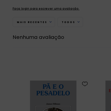
Faça login para escrever uma avaliação.
MAIS RECENTES
TODOS
Nenhuma avaliação