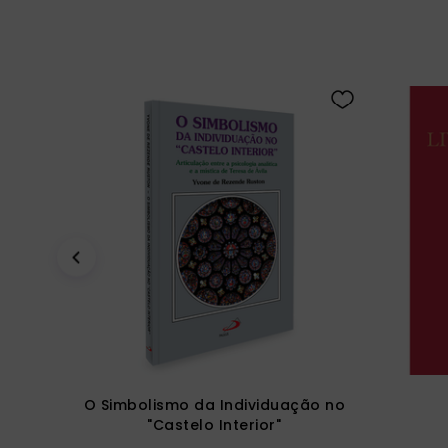
O Simbolismo da Individuação no
"Castelo Interior"