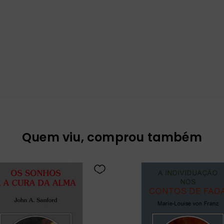
Quem viu, comprou também