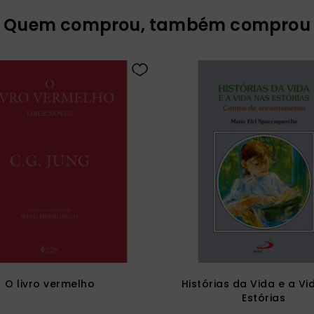
Quem comprou, também comprou
O livro vermelho
Histórias da Vida e a Vi
Estórias