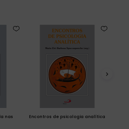
da nas
Encontros de psicologia analítica