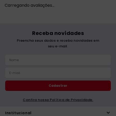
Carregando avaliações…
Receba novidades
Preencha seus dados e receba novidades em
seu e-mail.
Cadastrar
Confira nossa Política de Privacidade.
Institucional