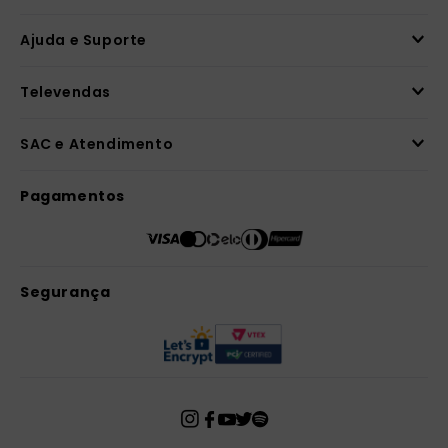
Ajuda e Suporte
Televendas
SAC e Atendimento
Pagamentos
Segurança