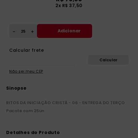
2x R$ 37,50
Adicionar
＋
－
Não sei meu CEP
RITOS DA INICIAÇÃO CRISTÃ - 06 - ENTREGA DO TERÇO
Pacote com 25un
Detalhes do Produto