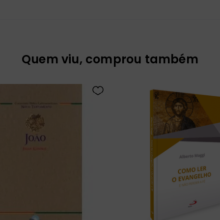
Quem viu, comprou também