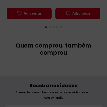
Adicionar
Adicionar
Quem comprou, também
comprou
Receba novidades
Preencha seus dados e receba novidades em
seu e-mail.