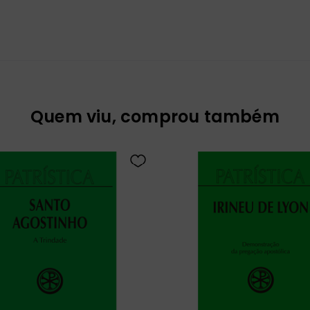
Quem viu, comprou também