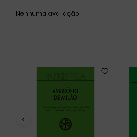
Nenhuma avaliação