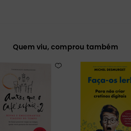
Quem viu, comprou também