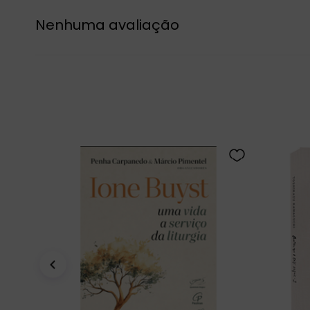
Nenhuma avaliação