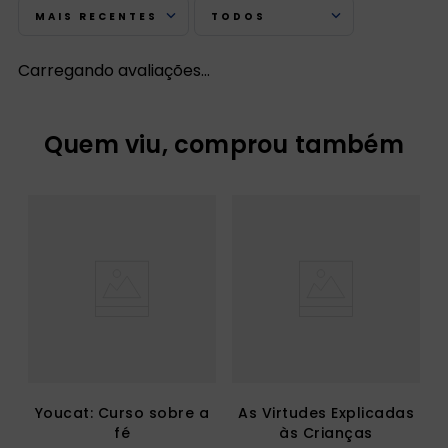
MAIS RECENTES
TODOS
Carregando avaliações…
Quem viu, comprou também
Youcat: Curso sobre a
As Virtudes Explicadas
fé
às Crianças