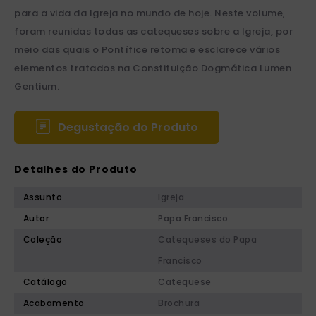
para a vida da Igreja no mundo de hoje. Neste volume,
foram reunidas todas as catequeses sobre a Igreja, por
meio das quais o Pontífice retoma e esclarece vários
elementos tratados na Constituição Dogmática Lumen
Gentium.
Degustação do Produto
Detalhes do Produto
Assunto
Igreja
Autor
Papa Francisco
Coleção
Catequeses do Papa
Francisco
Catálogo
Catequese
Acabamento
Brochura