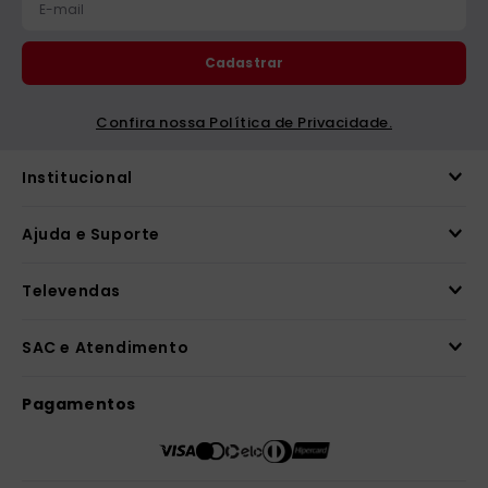
Cadastrar
Confira nossa Política de Privacidade.
Institucional
Ajuda e Suporte
Televendas
SAC e Atendimento
Pagamentos