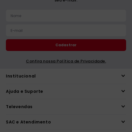
seu e-mail.
Cadastrar
Confira nossa Política de Privacidade.
Institucional
Ajuda e Suporte
Televendas
SAC e Atendimento