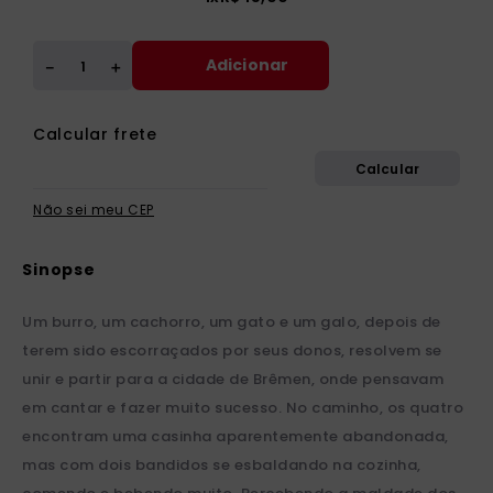
Adicionar
＋
－
Não sei meu CEP
Um burro, um cachorro, um gato e um galo, depois de
terem sido escorraçados por seus donos, resolvem se
unir e partir para a cidade de Brêmen, onde pensavam
em cantar e fazer muito sucesso. No caminho, os quatro
encontram uma casinha aparentemente abandonada,
mas com dois bandidos se esbaldando na cozinha,