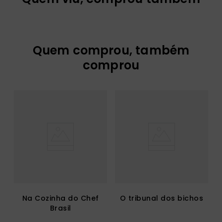
Quem comprou, também
comprou
Na Cozinha do Chef
O tribunal dos bichos
Brasil