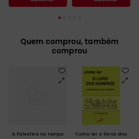
Quem comprou, também
comprou
A Palestina no tempo
Como ler o livros dos