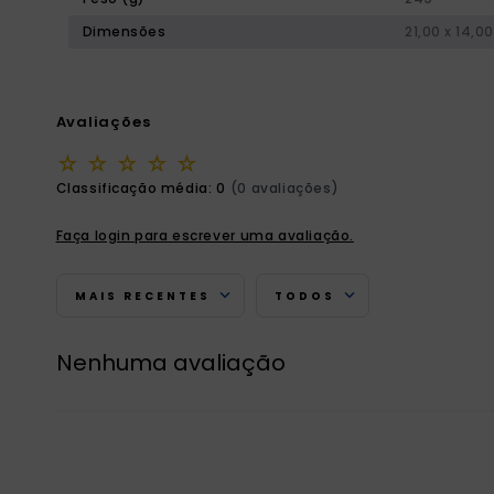
Dimensões
21,00 x 14,00
Avaliações
☆
☆
☆
☆
☆
Classificação média: 0
(0 avaliações)
Faça login para escrever uma avaliação.
MAIS RECENTES
TODOS
Nenhuma avaliação