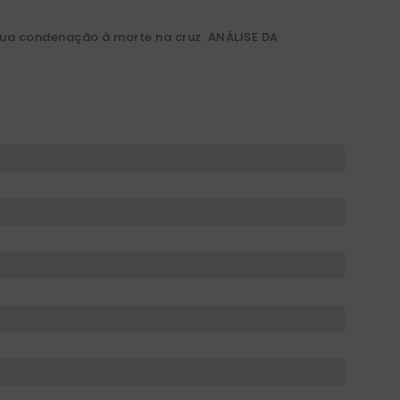
 sua condenação à morte na cruz. ANÁLISE DA