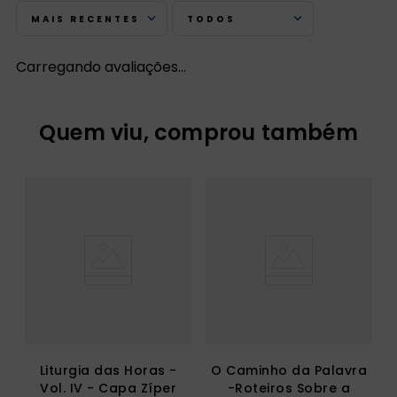
MAIS RECENTES
TODOS
Carregando avaliações…
Quem viu, comprou também
Liturgia das Horas -
O Caminho da Palavra
Vol. IV - Capa Zíper
-Roteiros Sobre a