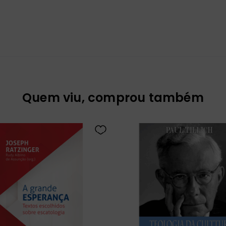
Quem viu, comprou também