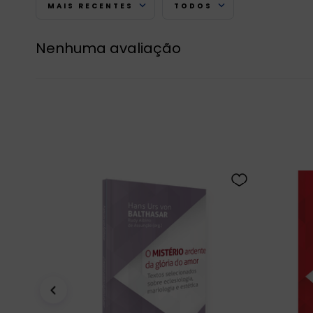
MAIS RECENTES
TODOS
Nenhuma avaliação