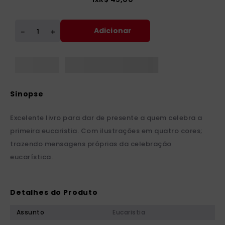
Adicionar
＋
－
Excelente livro para dar de presente a quem celebra a
primeira eucaristia. Com ilustrações em quatro cores;
trazendo mensagens próprias da celebração
eucarística.
Detalhes do Produto
Assunto
Eucaristia