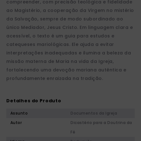
compreender, com precisão teológica e fidelidade
ao Magistério, a cooperação da Virgem no mistério
da Salvação, sempre de modo subordinado ao
único Mediador, Jesus Cristo. Em linguagem clara e
acessível, o texto é um guia para estudos e
catequeses mariológicas. Ele ajuda a evitar
interpretações inadequadas e ilumina a beleza da
missão materna de Maria na vida da Igreja,
fortalecendo uma devoção mariana autêntica e
profundamente enraizada na tradição.
Detalhes do Produto
Assunto
Documentos da Igreja
Autor
Dicastério para a Doutrina da
Fé