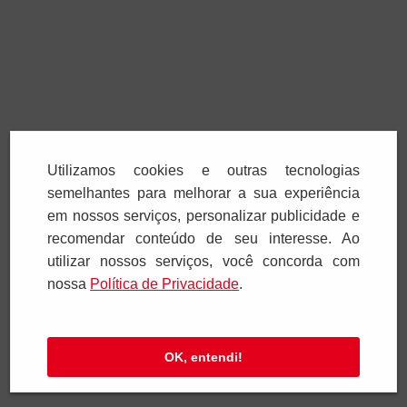
Utilizamos cookies e outras tecnologias
semelhantes para melhorar a sua experiência
em nossos serviços, personalizar publicidade e
recomendar conteúdo de seu interesse. Ao
utilizar nossos serviços, você concorda com
nossa
Polí­tica de Privacidade
.
OK, entendi!