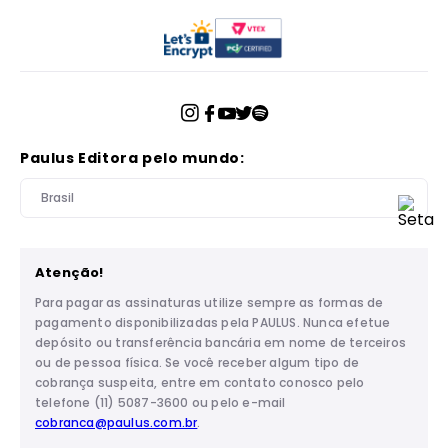
Paulus Editora pelo mundo:
Brasil
Atenção!
Para pagar as assinaturas utilize sempre as formas de
pagamento disponibilizadas pela PAULUS. Nunca efetue
depósito ou transferência bancária em nome de terceiros
ou de pessoa física. Se você receber algum tipo de
cobrança suspeita, entre em contato conosco pelo
telefone (11) 5087-3600 ou pelo e-mail
cobranca@paulus.com.br
.