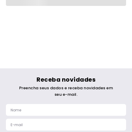
Receba novidades
Preencha seus dados e receba novidades em
seu e-mail.