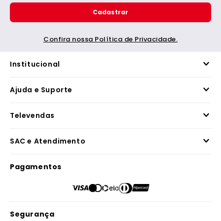
Cadastrar
Confira nossa Política de Privacidade.
Institucional
Ajuda e Suporte
Televendas
SAC e Atendimento
Pagamentos
Segurança