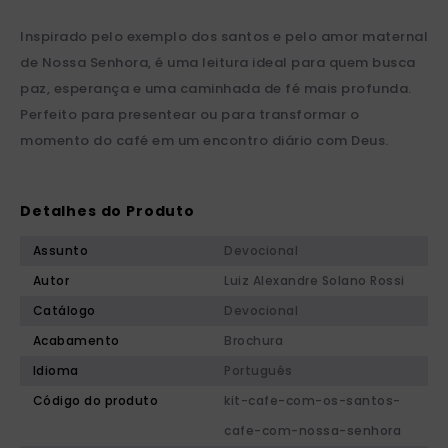
Inspirado pelo exemplo dos santos e pelo amor maternal
de Nossa Senhora, é uma leitura ideal para quem busca
paz, esperança e uma caminhada de fé mais profunda.
Perfeito para presentear ou para transformar o
momento do café em um encontro diário com Deus.
Detalhes do Produto
Assunto
Devocional
Autor
Luiz Alexandre Solano Rossi
Catálogo
Devocional
Acabamento
Brochura
Idioma
Português
Código do produto
kit-cafe-com-os-santos-
cafe-com-nossa-senhora