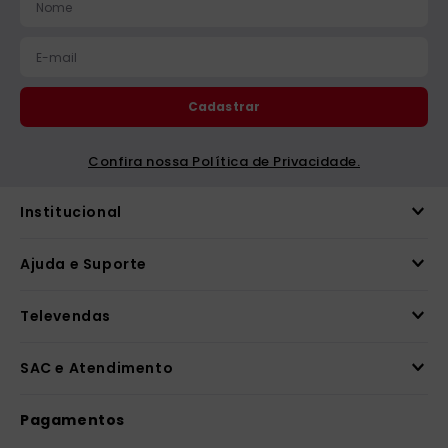
Cadastrar
Confira nossa Política de Privacidade.
Institucional
Ajuda e Suporte
Televendas
SAC e Atendimento
Pagamentos