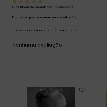
☆
☆
☆
☆
☆
Classificação média: 0
(0 avaliações)
Faça login para escrever uma avaliação.
MAIS RECENTES
TODOS
Nenhuma avaliação