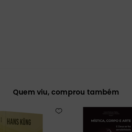
Quem viu, comprou também