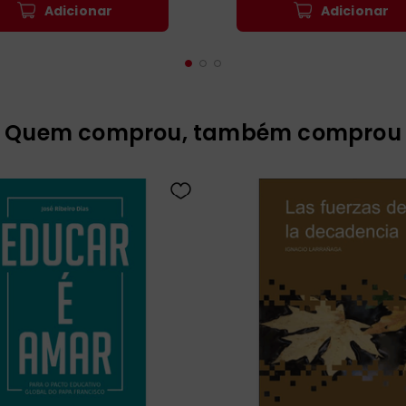
Adicionar
Adicionar
Quem comprou, também comprou