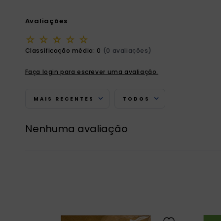
Avaliações
☆
☆
☆
☆
☆
Classificação média: 0
(0 avaliações)
Faça login para escrever uma avaliação.
MAIS RECENTES
TODOS
Nenhuma avaliação