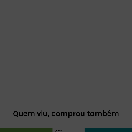
Quem viu, comprou também