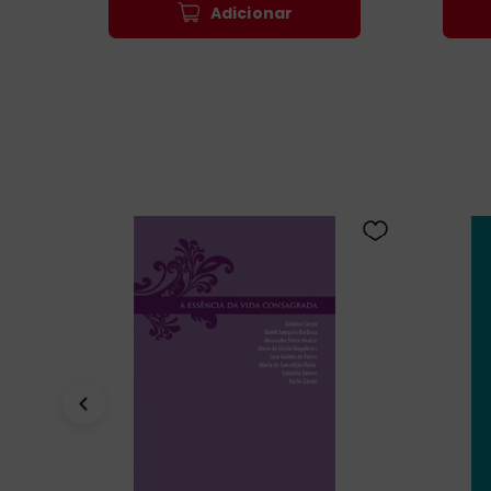
Adicionar