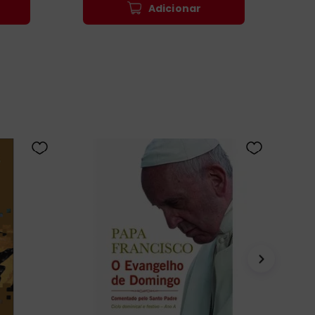
Adicionar