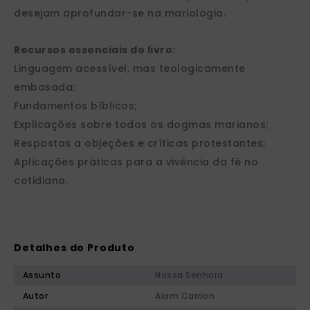
desejam aprofundar-se na mariologia.
Recursos essenciais do livro:
Linguagem acessível, mas teologicamente
embasada;
Fundamentos bíblicos;
Explicações sobre todos os dogmas marianos;
Respostas a objeções e críticas protestantes;
Aplicações práticas para a vivência da fé no
cotidiano.
Detalhes do Produto
Assunto
Nossa Senhora
Autor
Alam Carrion