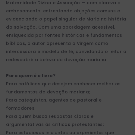
Maternidade Divina e Assunção — com clareza e
embasamento, enfrentando objeções comuns e
evidenciando o papel singular de Maria na história
da salvação. Com uma abordagem acessível,
enriquecida por fontes históricas e fundamentos
bíblicos, o autor apresenta a Virgem como
intercessora e modelo de fé, convidando o leitor a
redescobrir a beleza da devoção mariana.
Para quem é o livro?
Para católicos que desejam conhecer melhor os
fundamentos da devoção mariana;
Para catequistas, agentes de pastoral e
formadores;
Para quem busca respostas claras e
argumentativas às críticas protestantes;
Para estudiosos iniciantes ou experientes que