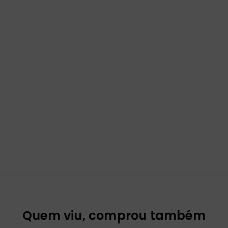
Quem viu, comprou também