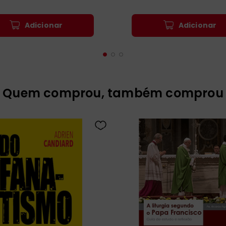
Adicionar
Adicionar
Quem comprou, também comprou