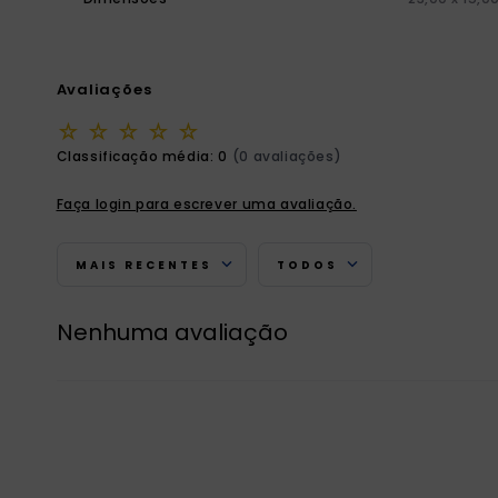
Avaliações
☆
☆
☆
☆
☆
Classificação média: 0
(0 avaliações)
Faça login para escrever uma avaliação.
MAIS RECENTES
TODOS
Nenhuma avaliação