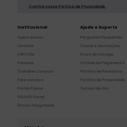
Confira nossa Política de Privacidade.
Institucional
Ajuda e Suporte
Quem somos
Perguntas Frequentes
Livrarias
Trocas e Devoluções
FAPCOM
Prazo de Entrega
Paulinos
Formas de Pagamento
Trabalhe Conosco
Política de Periódicos
Fale conosco
Política de Privacidade
Portal Paulus
Termos de Uso
PAULUS Social
Ética e Integridade