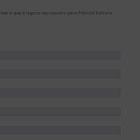
ições e que é agora reproposto pela PAULUS Editora