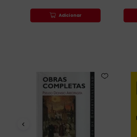
Adicionar