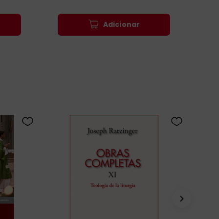
Adicionar