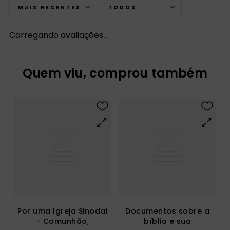
MAIS RECENTES
TODOS
Carregando avaliações…
Quem viu, comprou também
Por uma Igreja Sinodal
Documentos sobre a
- Comunhão,
bíblia e sua