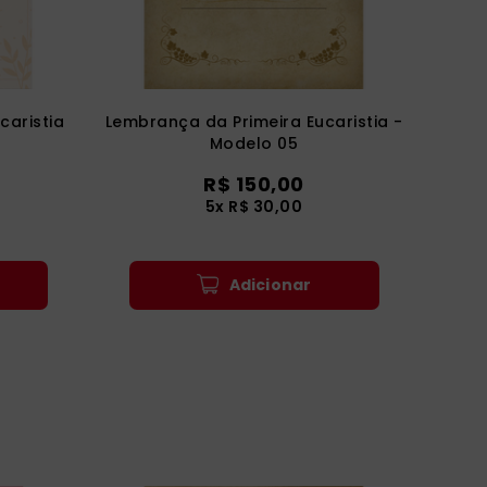
caristia
Lembrança da Primeira Eucaristia -
Modelo 05
R$ 150,00
5x R$ 30,00
Adicionar