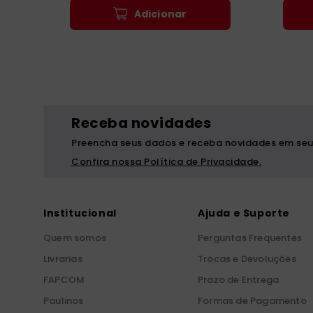
Adicionar
Receba novidades
Preencha seus dados e receba novidades em seu
Confira nossa Política de Privacidade.
Institucional
Ajuda e Suporte
Quem somos
Perguntas Frequentes
Livrarias
Trocas e Devoluções
FAPCOM
Prazo de Entrega
Paulinos
Formas de Pagamento