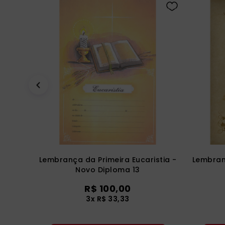
Lembrança da Primeira Eucaristia -
Lembranç
Novo Diploma 13
R$ 100,00
3x R$ 33,33