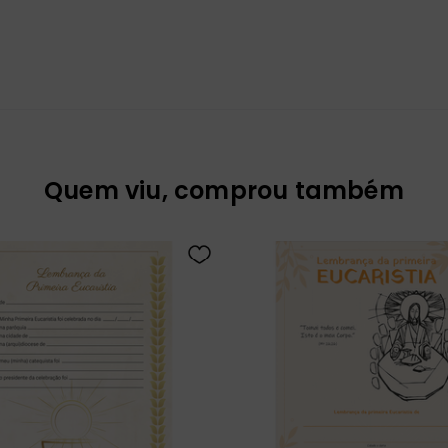
Quem viu, comprou também