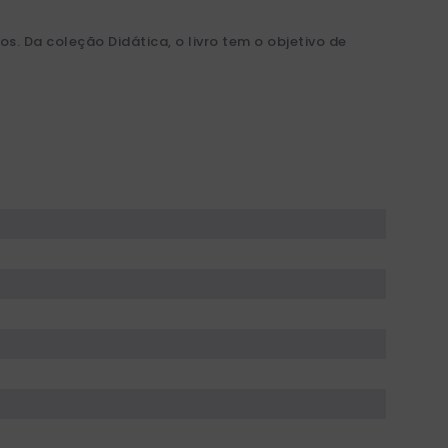
s. Da coleção Didática, o livro tem o objetivo de