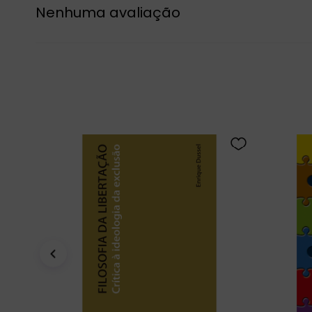
Nenhuma avaliação