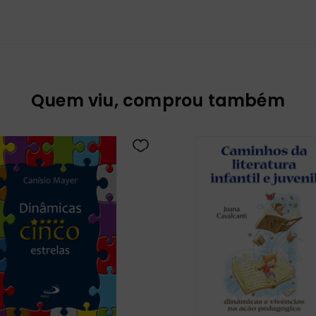
Quem viu, comprou também