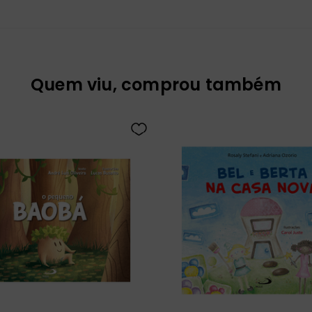
Quem viu, comprou também