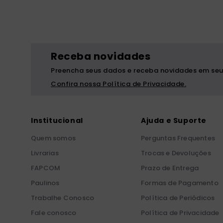
Receba novidades
Preencha seus dados e receba novidades em seu
Confira nossa Política de Privacidade.
Institucional
Ajuda e Suporte
Quem somos
Perguntas Frequentes
Livrarias
Trocas e Devoluções
FAPCOM
Prazo de Entrega
Paulinos
Formas de Pagamento
Trabalhe Conosco
Política de Periódicos
Fale conosco
Política de Privacidade