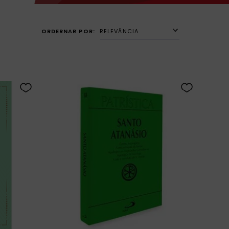
RELEVÂNCIA