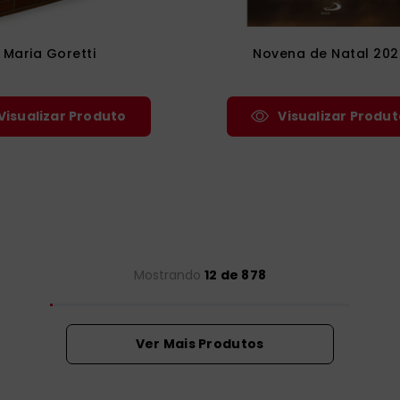
Maria Goretti
Novena de Natal 202
Visualizar Produto
Visualizar Produt
Mostrando
12 de 878