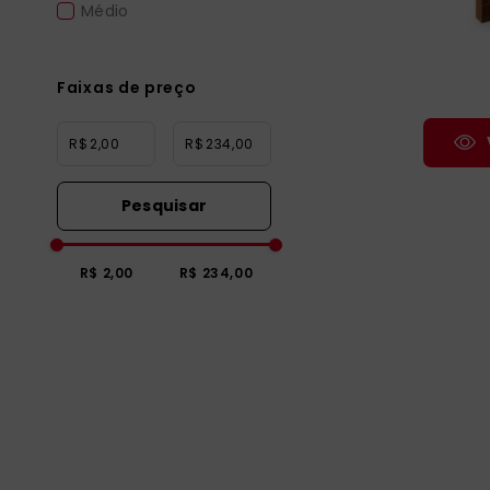
Médio
Faixas de preço
R$
R$
R$ 2,00
R$ 234,00