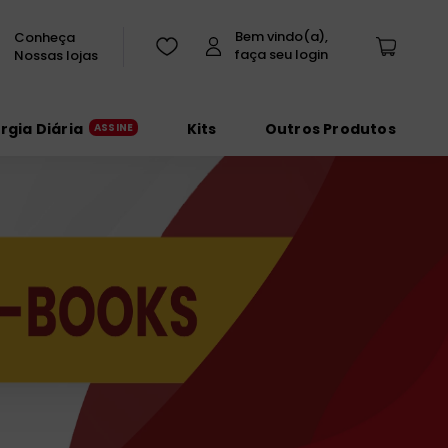
Conheça
Nossas lojas
urgia Diária
Kits
Outros Produtos