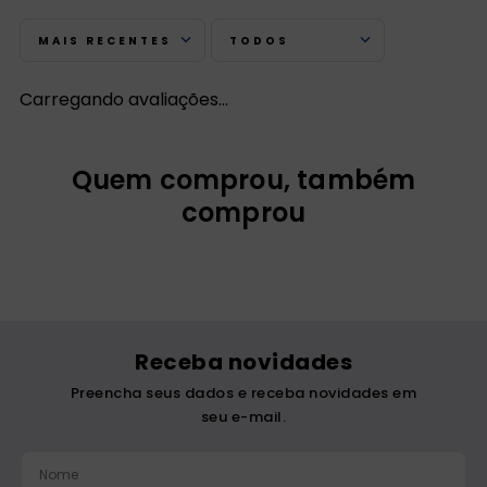
MAIS RECENTES
TODOS
Carregando avaliações…
Quem comprou, também
comprou
Receba novidades
Preencha seus dados e receba novidades em
seu e-mail.