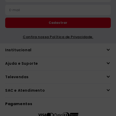
Cadastrar
Confira nossa Política de Privacidade.
Institucional
Ajuda e Suporte
Televendas
SAC e Atendimento
Pagamentos