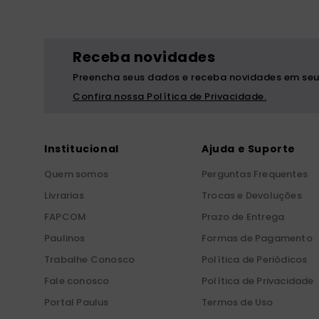
Receba novidades
Preencha seus dados e receba novidades em seu
Confira nossa Política de Privacidade.
Institucional
Ajuda e Suporte
Quem somos
Perguntas Frequentes
Livrarias
Trocas e Devoluções
FAPCOM
Prazo de Entrega
Paulinos
Formas de Pagamento
Trabalhe Conosco
Política de Periódicos
Fale conosco
Política de Privacidade
Portal Paulus
Termos de Uso