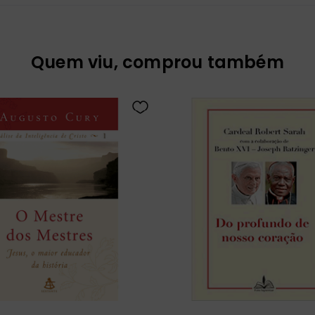
Quem viu, comprou também