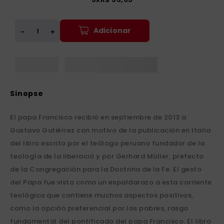
Adicionar
＋
－
El papa Francisco recibió en septiembre de 2013 a
Gustavo Gutiérrez con motivo de la publicación en Italia
del libro escrito por el teólogo peruano fundador de la
teología de la liberació y por Gerhard Müller, prefecto
de la Congregación para la Doctrina de la Fe. El gesto
del Papa fue visto como un espaldarazo a esta corriente
teológica que contiene muchos aspectos positivos,
como la opción preferencial por los pobres, rasgo
fundamental del pontificado del papa Francisco. El libro