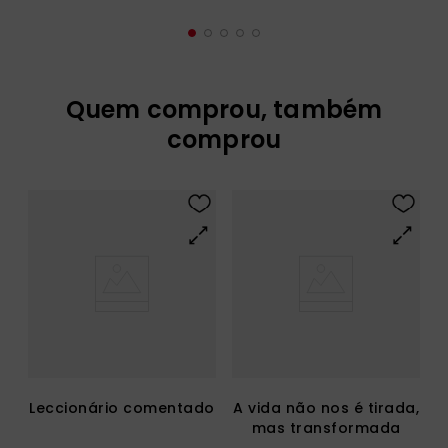
Quem comprou, também
comprou
Leccionário comentado
A vida não nos é tirada,
mas transformada