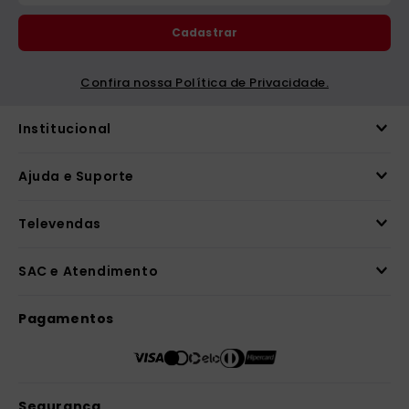
Cadastrar
Confira nossa Política de Privacidade.
Institucional
Ajuda e Suporte
Televendas
SAC e Atendimento
Pagamentos
Segurança