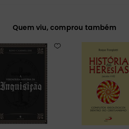
Quem viu, comprou também