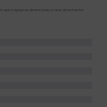
m que a Igreja se desenvolveu e teve de enfrentar.